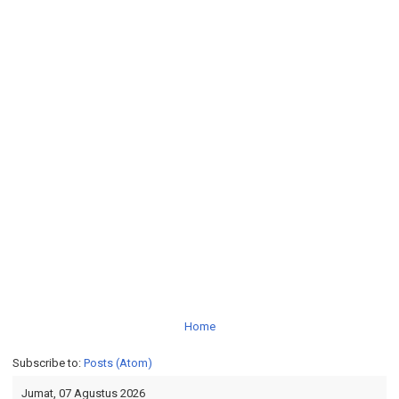
Home
Subscribe to:
Posts (Atom)
Jumat, 07 Agustus 2026