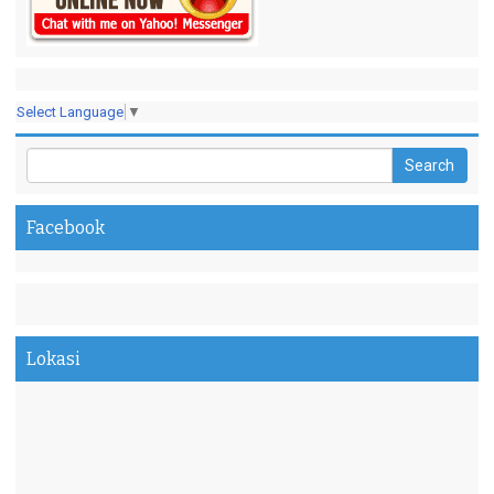
Select Language
▼
Facebook
Lokasi