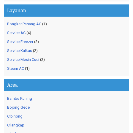
Layanan
Bongkar Pasang AC
(1)
Service AC
(4)
Service Freezer
(2)
Service Kulkas
(2)
Service Mesin Cuci
(2)
Steam AC
(1)
Area
Bambu Kuning
Bojong Gede
Cibinong
Cilangkap