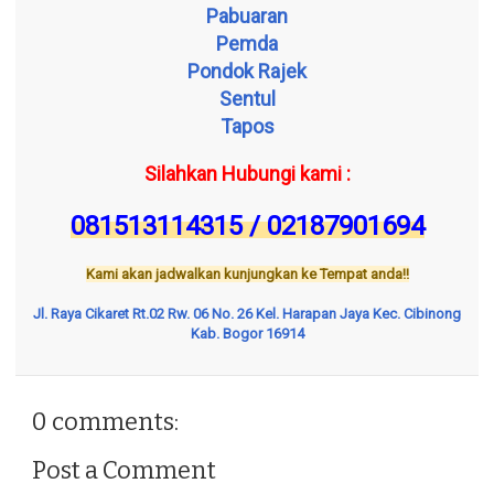
Pabuaran
Pemda
Pondok Rajek
Sentul
Tapos
Silahkan Hubungi kami :
081513114315 / 02187901694
Kami akan jadwalkan kunjungkan ke Tempat anda!!
Jl. Raya Cikaret Rt.02 Rw. 06 No. 26 Kel. Harapan Jaya Kec. Cibinong
Kab. Bogor 16914
0 comments:
Post a Comment